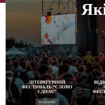
Як
ЛІТЕРАТУРНИЙ
ВІД
ФЕСТИВАЛЬ “СЛОВО
ЄДНАЄ”
ФЕСТ
READ MORE