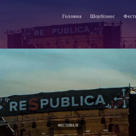
Головна
Шоубізнес
Фест
ФЕСТИВАЛІ