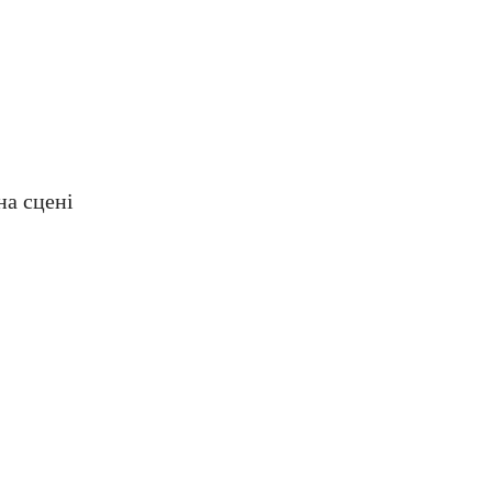
на сцені