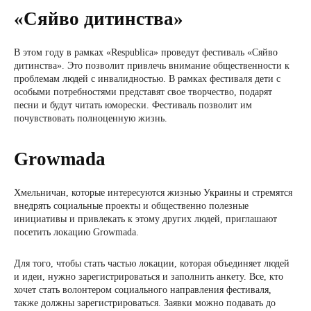
«Сяйво дитинства»
В этом году в рамках «Respublica» проведут фестиваль «Сяйво
дитинства». Это позволит привлечь внимание общественности к
проблемам людей с инвалидностью. В рамках фестиваля дети с
особыми потребностями представят свое творчество, подарят
песни и будут читать юморески. Фестиваль позволит им
почувствовать полноценную жизнь.
Growmada
Хмельничан, которые интересуются жизнью Украины и стремятся
внедрять социальные проекты и общественно полезные
инициативы и привлекать к этому других людей, приглашают
посетить локацию Growmada.
Для того, чтобы стать частью локации, которая объединяет людей
и идеи, нужно зарегистрироваться и заполнить анкету. Все, кто
хочет стать волонтером социального направления фестиваля,
также должны зарегистрироваться. Заявки можно подавать до