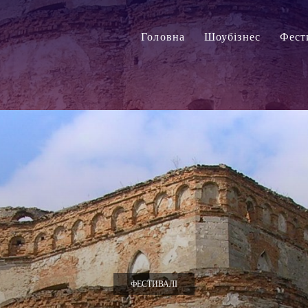
Головна
Шоубізнес
Фест
ФЕСТИВАЛІ