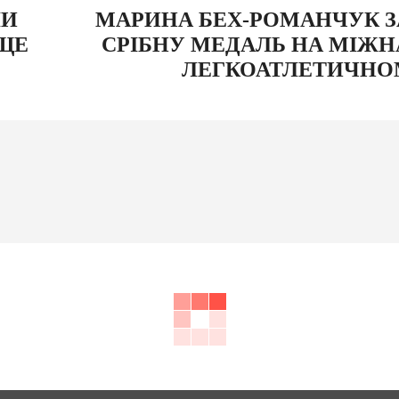
ЛИ
МАРИНА БЕХ-РОМАНЧУК 
ЩЕ
СРІБНУ МЕДАЛЬ НА МІЖ
ЛЕГКОАТЛЕТИЧНОМ