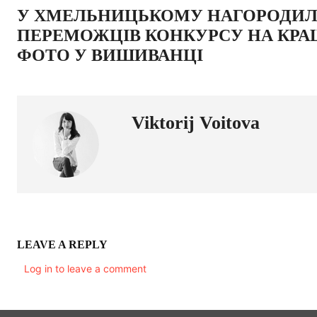
У ХМЕЛЬНИЦЬКОМУ НАГОРОДИ
ПЕРЕМОЖЦІВ КОНКУРСУ НА КРА
ФОТО У ВИШИВАНЦІ
Viktorij Voitova
LEAVE A REPLY
Log in to leave a comment