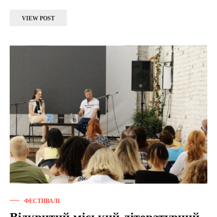
VIEW POST
ФЕСТИВАЛІ