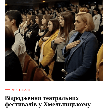
ФЕСТИВАЛІ
Відродження театральних
фестивалів у Хмельницькому