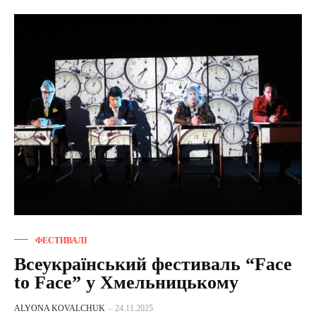
ФЕСТИВАЛІ
Всеукраїнський фестиваль “Face
to Face” у Хмельницькому
ALYONA KOVALCHUK
-
24.11.2025