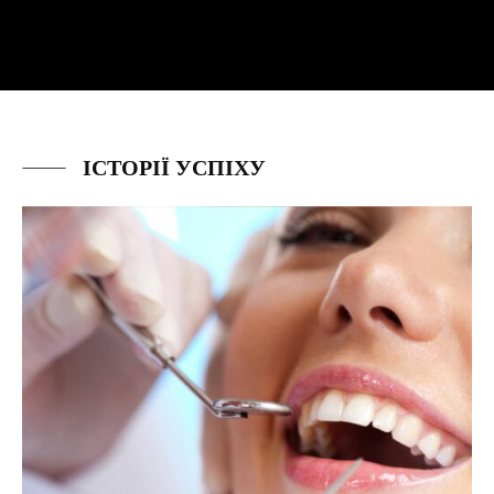
ІСТОРІЇ УСПІХУ