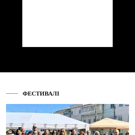
ФЕСТИВАЛІ