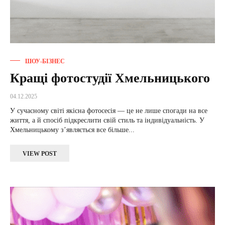
ШОУ-БІЗНЕС
Кращі фотостудії Хмельницького
04.12.2025
У сучасному світі якісна фотосесія — це не лише спогади на все
життя, а й спосіб підкреслити свій стиль та індивідуальність. У
Хмельницькому з’являється все більше...
VIEW POST