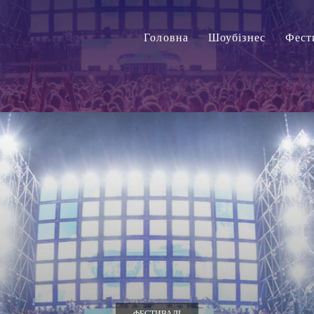
Головна
Шоубізнес
Фест