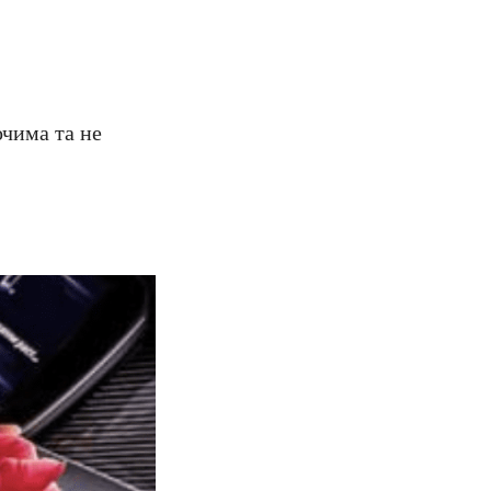
очима та не