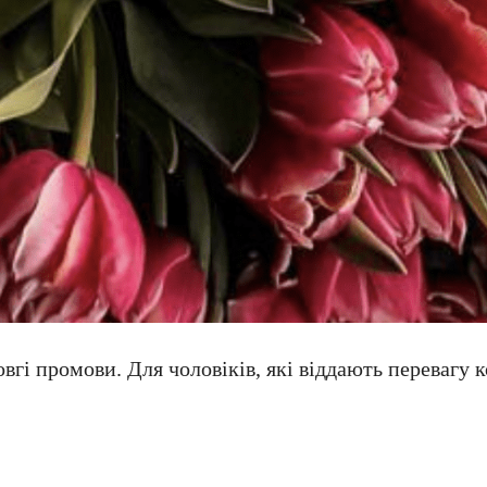
овгі промови. Для чоловіків, які віддають перевагу 