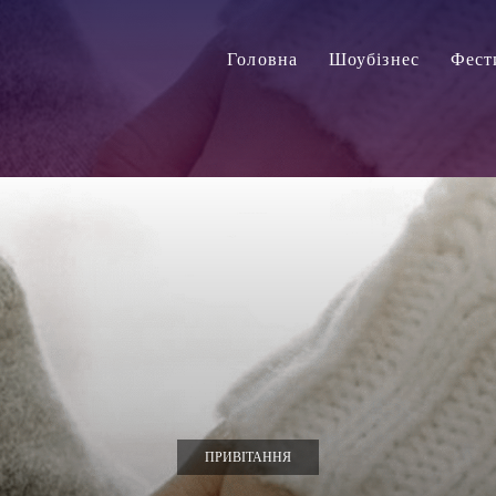
Головна
Шоубізнес
Фест
ПРИВІТАННЯ