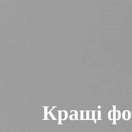
Кращі фо