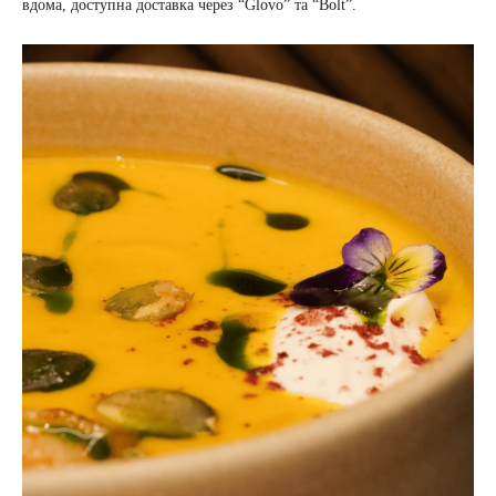
вдома, доступна доставка через “Glovo” та “Bolt”.