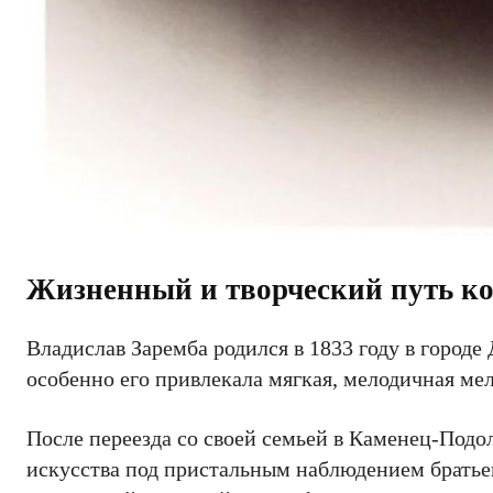
Жизненный и творческий путь к
Владислав Заремба родился в 1833 году в городе
особенно его привлекала мягкая, мелодичная ме
После переезда со своей семьей в Каменец-Подо
искусства под пристальным наблюдением братье