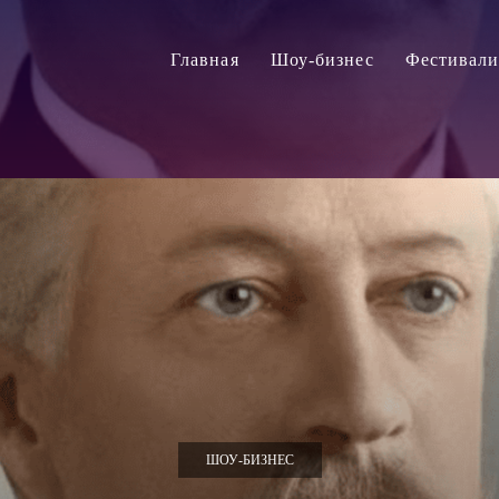
Главная
Шоу-бизнес
Фестивал
ШОУ-БИЗНЕС