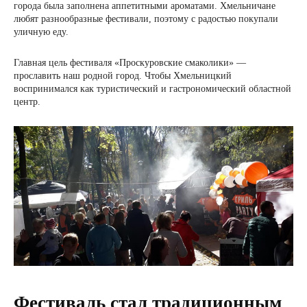
города была заполнена аппетитными ароматами. Хмельничане
любят разнообразные фестивали, поэтому с радостью покупали
уличную еду.
Главная цель фестиваля «Проскуровские смаколики» —
прославить наш родной город. Чтобы Хмельницкий
воспринимался как туристический и гастрономический областной
центр.
Фестиваль стал традиционным