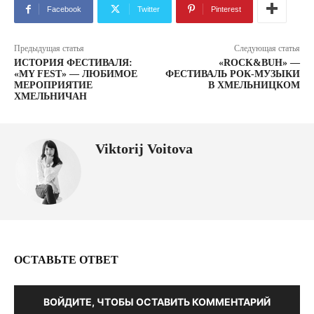
Facebook
Twitter
Pinterest
Предыдущая статья
Следующая статья
ИСТОРИЯ ФЕСТИВАЛЯ:
«ROCK&BUH» —
«MY FEST» — ЛЮБИМОЕ
ФЕСТИВАЛЬ РОК-МУЗЫКИ
МЕРОПРИЯТИЕ
В ХМЕЛЬНИЦКОМ
ХМЕЛЬНИЧАН
Viktorij Voitova
ОСТАВЬТЕ ОТВЕТ
ВОЙДИТЕ, ЧТОБЫ ОСТАВИТЬ КОММЕНТАРИЙ