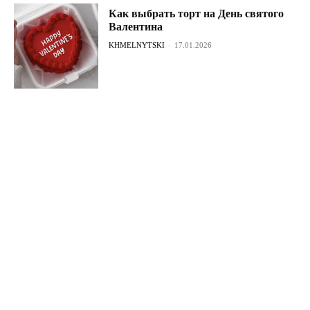
Как выбрать торт на День святого
Валентина
KHMELNYTSKI
-
17.01.2026