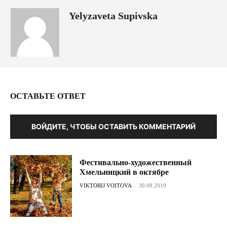
Yelyzaveta Supivska
ОСТАВЬТЕ ОТВЕТ
ВОЙДИТЕ, ЧТОБЫ ОСТАВИТЬ КОММЕНТАРИЙ
Фестивально-художественный
Хмельницкий в октябре
VIKTORIJ VOITOVA
-
30.09.2019