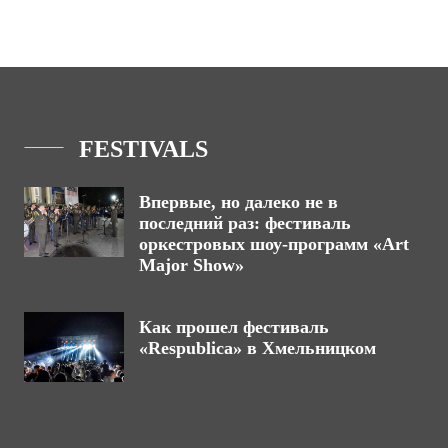
FESTIVALS
Впервые, но далеко не в
последний раз: фестиваль
оркестровых шоу-программ «Art
Major Show»
Как прошел фестиваль
«Respublica» в Хмельницком