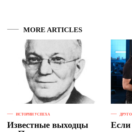
MORE ARTICLES
ИСТОРИИ УСПЕХА
ДРУГО
Известные выходцы
Если