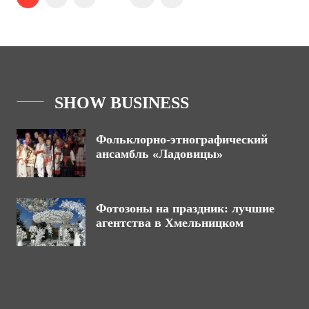
SHOW BUSINESS
Фольклорно-этнографический
ансамбль «Ладовицы»
Фотозоны на праздник: лучшие
агентства в Хмельницком