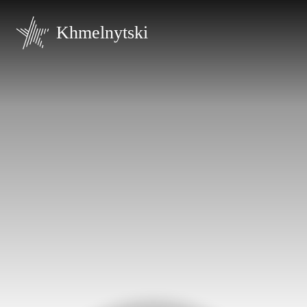
Khmelnytski