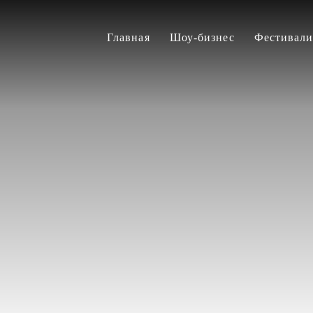
Главная
Шоу-бизнес
Фестивал