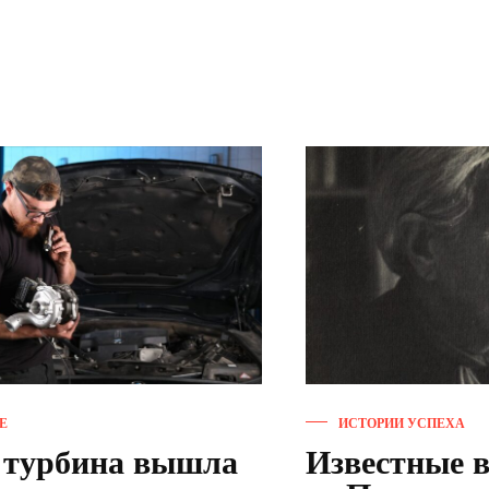
Е
ИСТОРИИ УСПЕХА
 турбина вышла
Известные 