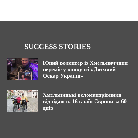
SUCCESS STORIES
Юний волонтер із Хмельниччини
переміг у конкурсі «Дитячий
Оскар України»
Хмельницькі веломандрівники
відвідають 16 країн Європи за 60
днів