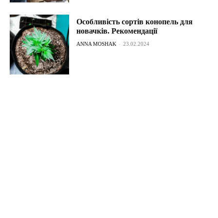
Особливість сортів конопель для
новачків. Рекомендації
ANNA MOSHAK
-
23.02.2024