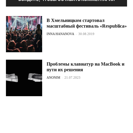
В Хмельницком стартовал
масштабный фестиваль «Respublica»
INNA HANANOVA
-
30.08.2019
Проблемы клавиатур на MacBook и
пути их решения
ANONIM
-
21.07.2023