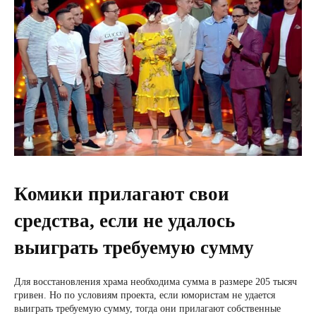
Комики прилагают свои
средства, если не удалось
выиграть требуемую сумму
Для восстановления храма необходима сумма в размере 205 тысяч
гривен. Но по условиям проекта, если юмористам не удается
выиграть требуемую сумму, тогда они прилагают собственные