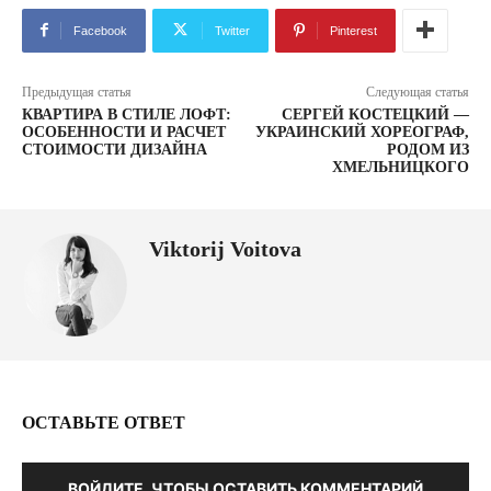
Facebook
Twitter
Pinterest
Предыдущая статья
Следующая статья
КВАРТИРА В СТИЛЕ ЛОФТ:
СЕРГЕЙ КОСТЕЦКИЙ —
ОСОБЕННОСТИ И РАСЧЕТ
УКРАИНСКИЙ ХОРЕОГРАФ,
СТОИМОСТИ ДИЗАЙНА
РОДОМ ИЗ
ХМЕЛЬНИЦКОГО
Viktorij Voitova
ОСТАВЬТЕ ОТВЕТ
ВОЙДИТЕ, ЧТОБЫ ОСТАВИТЬ КОММЕНТАРИЙ