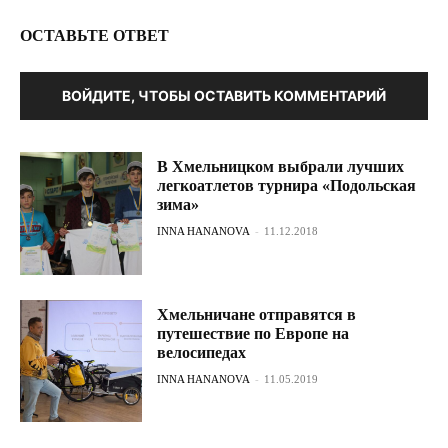
ОСТАВЬТЕ ОТВЕТ
ВОЙДИТЕ, ЧТОБЫ ОСТАВИТЬ КОММЕНТАРИЙ
В Хмельницком выбрали лучших
легкоатлетов турнира «Подольская
зима»
INNA HANANOVA
-
11.12.2018
Хмельничане отправятся в
путешествие по Европе на
велосипедах
INNA HANANOVA
-
11.05.2019