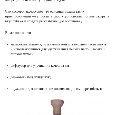
Что касается аксессуаров, то основная задача таких
приспособлений — упростить работу устройства, полнее раскрыть
вкус табака и создать расслабляющую обстановку.
В частности, это
меласоулавливатель, устанавливаемый в верхней части шахты
и использующийся для удерживания мелких частиц табака и
липкой патоки;
диффузор для улучшения качества тяги;
держатель под мундштук;
пружинки для шлангов, не позволяющие им перегибаться.