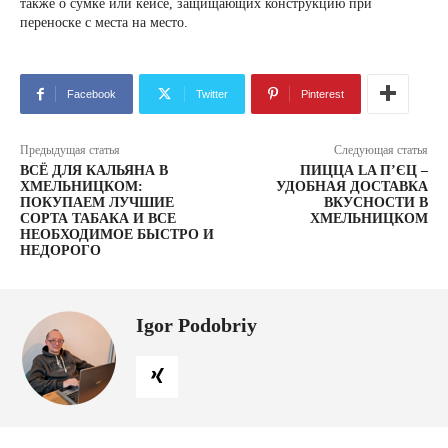
также о сумке или кейсе, защищающих конструкцию при
переноске с места на место.
Facebook
Twitter
Pinterest
Предыдущая статья
Следующая статья
ВСЁ ДЛЯ КАЛЬЯНА В
ПИЦЦА LA П’ЄЦ –
ХМЕЛЬНИЦКОМ:
УДОБНАЯ ДОСТАВКА
ПОКУПАЕМ ЛУЧШИЕ
ВКУСНОСТИ В
СОРТА ТАБАКА И ВСЕ
ХМЕЛЬНИЦКОМ
НЕОБХОДИМОЕ БЫСТРО И
НЕДОРОГО
Igor Podobriy