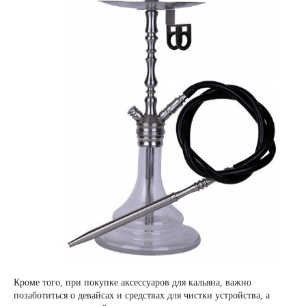
Кроме того, при покупке аксессуаров для кальяна, важно
позаботиться о девайсах и средствах для чистки устройства, а