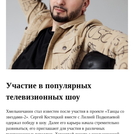
Участие в популярных
телевизионных шоу
Хмельничанин стал известен после участия в проекте «Танцы со
звездами-2». Сергей Костецкий вместе с Лилией Подкопаевой
одержал победу в шоу. Далее его карьера начала стремительно
развиваться, его приглашают для участия в различных