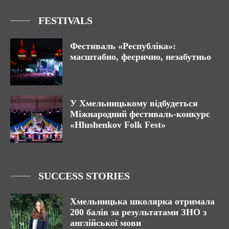
FESTIVALS
Фестиваль «Республіка»:
масштабно, феєрично, незабутньо
У Хмельницькому відбудеться
Міжнародний фестиваль-конкурс
«Hlushenkov Folk Fest»
SUCCESS STORIES
Хмельницька школярка отримала
200 балів за результатами ЗНО з
англійської мови