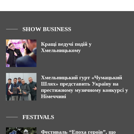
SHOW BUSINESS
Кращі ведучі подій у
Хмельницькому
Хмельницький гурт «Чумацький
Шлях» представить Україну на
престижному музичному конкурсі у
Німеччині
FESTIVALS
Фестиваль “Епоха героїв”, що