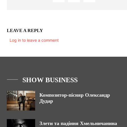
LEAVE A REPLY
Log in to leave a comment
SHOW BUSINESS
Композитор-пісняр Олександр
Дудар
Злети та падіння Хмельничанина