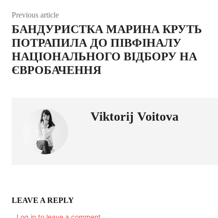
Previous article
БАНДУРИСТКА МАРИНА КРУТЬ
ПОТРАПИЛА ДО ПІВФІНАЛУ
НАЦІОНАЛЬНОГО ВІДБОРУ НА
ЄВРОБАЧЕННЯ
Viktorij Voitova
LEAVE A REPLY
Log in to leave a comment