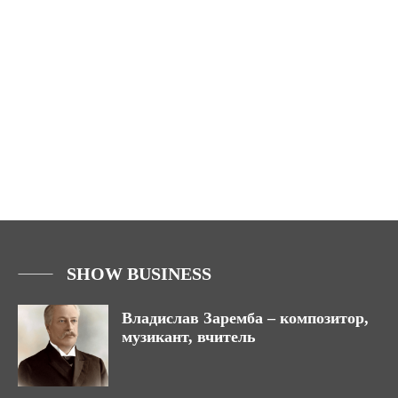
SHOW BUSINESS
Владислав Заремба – композитор,
музикант, вчитель