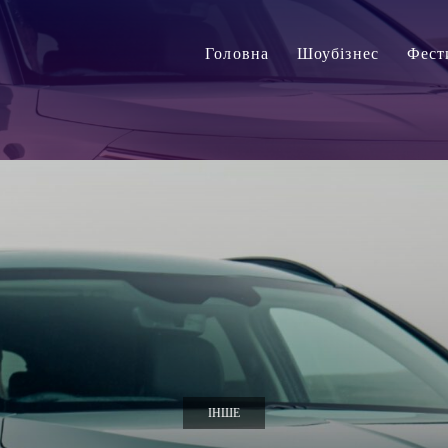
Головна
Шоубізнес
Фест
ІНШЕ