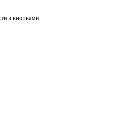
нти з кнопками