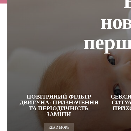
нов
перш
ПОВІТРЯНИЙ ФІЛЬТР
СЕКСИ
ДВИГУНА: ПРИЗНАЧЕННЯ
СИТУА
ТА ПЕРІОДИЧНІСТЬ
ПРИХ
ЗАМІНИ
READ MORE