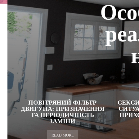
Осо
реа
ПОВІТРЯНИЙ ФІЛЬТР
СЕКСИ
ДВИГУНА: ПРИЗНАЧЕННЯ
СИТУА
ТА ПЕРІОДИЧНІСТЬ
ПРИХ
ЗАМІНИ
READ MORE