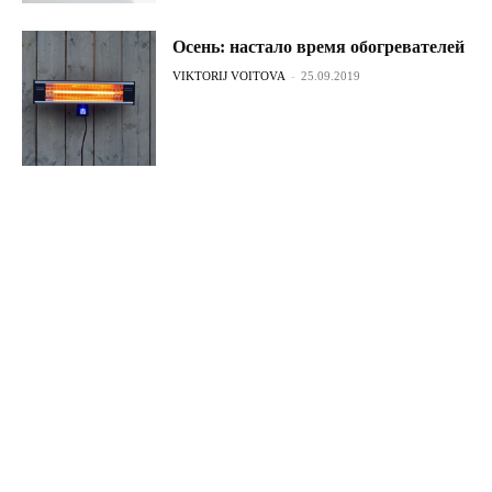
Осень: настало время обогревателей
VIKTORIJ VOITOVA
-
25.09.2019