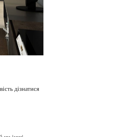
ість дізнатися