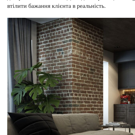
втілити бажання клієнта в реальність.