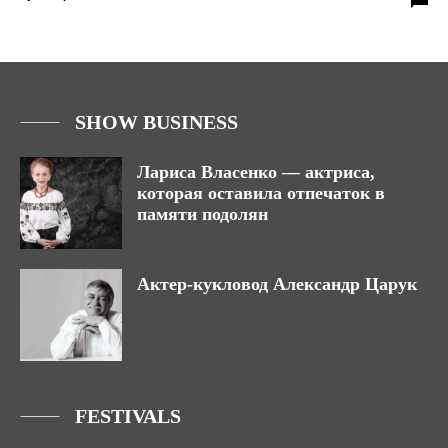
SHOW BUSINESS
Лариса Власенко — актриса,
которая оставила отпечаток в
памяти подолян
Актер-кукловод Александр Царук
FESTIVALS