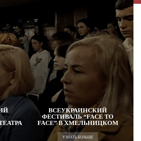
ИЙ
ВСЕУКРАИНСКИЙ
ФЕСТИВАЛЬ “FACE TO
ТЕАТРА
FACE” В ХМЕЛЬНИЦКОМ
УЗНАТЬ БОЛЬШЕ