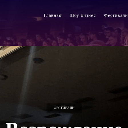
Главная
Шоу-бизнес
Фестивал
ФЕСТИВАЛИ