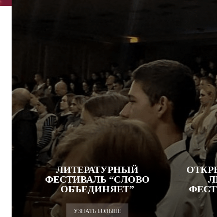
ЛИТЕРАТУРНЫЙ
ОТКР
ФЕСТИВАЛЬ “СЛОВО
Л
ОБЪЕДИНЯЕТ”
ФЕСТ
УЗНАТЬ БОЛЬШЕ