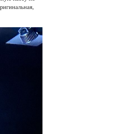
ригинальная,