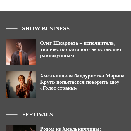
SHOW BUSINESS
Олег Шкарпета – исполнитель,
творчество которого не оставляет
равнодушным
Хмельницкая бандуристка Марина
Круть попытается покорить шоу
«Голос страны»
FESTIVALS
Родом из Хмельниччины: