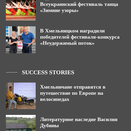
Всеукраинский фестиваль танца
«Зимние узоры»
В Хмельницком наградили
победителей фестиваля-конкурса
«Неудержимый поток»
SUCCESS STORIES
Хмельничане отправятся в
путешествие по Европе на
велосипедах
Литературное наследие Василия
Дубины