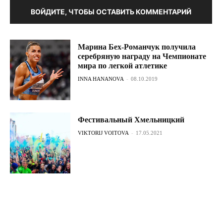
ВОЙДИТЕ, ЧТОБЫ ОСТАВИТЬ КОММЕНТАРИЙ
Марина Бех-Романчук получила
серебряную награду на Чемпионате
мира по легкой атлетике
INNA HANANOVA
-
08.10.2019
Фестивальный Хмельницкий
VIKTORIJ VOITOVA
-
17.05.2021