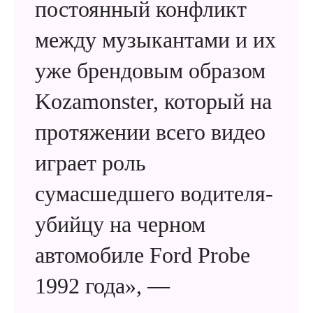
постоянный конфликт
между музыкантами и их
уже брендовым образом
Kozamonster, который на
протяжении всего видео
играет роль
сумасшедшего водителя-
убийцу на черном
автомобиле Ford Probe
1992 года», —