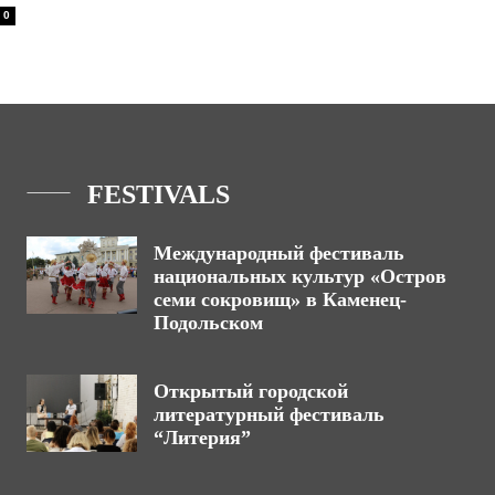
0
FESTIVALS
Международный фестиваль
национальных культур «Остров
семи сокровищ» в Каменец-
Подольском
Открытый городской
литературный фестиваль
“Литерия”