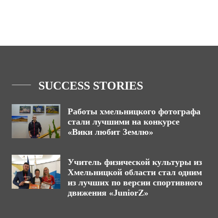
SUCCESS STORIES
Работы хмельницкого фотографа
стали лучшими на конкурсе
«Вики любит Землю»
Учитель физической культуры из
Хмельницкой области стал одним
из лучших по версии спортивного
движения «JuniorZ»