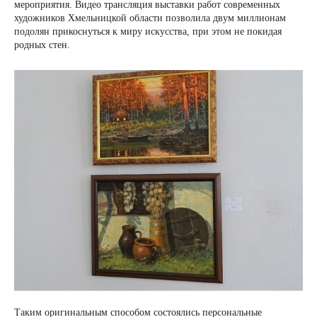
мероприятия. Видео трансляция выставки работ современных
художников Хмельницкой области позволила двум миллионам
подолян прикоснуться к миру искусства, при этом не покидая
родных стен.
Таким оригинальным способом состоялись персональные