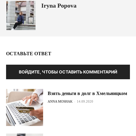
Iryna Popova
ОСТАВЬТЕ ОТВЕТ
ВОЙДИТЕ, ЧТОБЫ ОСТАВИТЬ КОММЕНТАРИЙ
Взять деньги в долг в Хмельницком
ANNA MOSHAK
-
14.09.2020