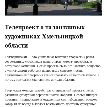
Телепроект о талантливых
художниках Хмельницкой
области
Телевернисажи — это уникальная выставка творческих работ
современных художников нашего края, которая проходила в
вестибюле компании. Целью проекта было познакомить общество
с уникальными работами ярких звезд современности.
Телевизионная программа транслировалась на местном канале, а
потому зрителями становились жители области.
Творческая команда разработала специальный проект с целью
развития культурной образованности Подолян. Особый интерес
проявили именно жители отдаленных сел, небольших городков,
которым не всегда выпадает возможность посетить культурные