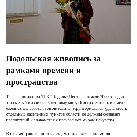
Подольская живопись за
рамками времени и
пространства
Телевернисажи на ТРК “Подолье-Центр” в начале 2000-х годов —
это смелый вызов современному миру. Быстротечность времени,
ежедневные заботы и значительная территориальная удаленность
отдельных населенных пунктов области не должны создавать
препятствий к знакомству с прекрасным миром искусства.
Во время трансляции проекта, местное население могло