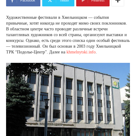
Facebook
Twitter
Pinterest
Художественные фестивали в Хмельницком — события
привычные, хотят никогда не проходят мимо своих поклонников.
В областном центре часто проводят различные встречи
талантливых художников со всей страны, организуют выставки и
конкурсы. Однако, есть среди этого списка один особый фестиваль
— телевизионный. Он был основан в 2003 году Хмельницкой
ТРК “Подолье-Центр”. Далее на
khmelnytski.info
.