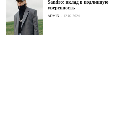
Sandro: вклад в подлинную
уверенность
ADMIN
-
12.02.2024