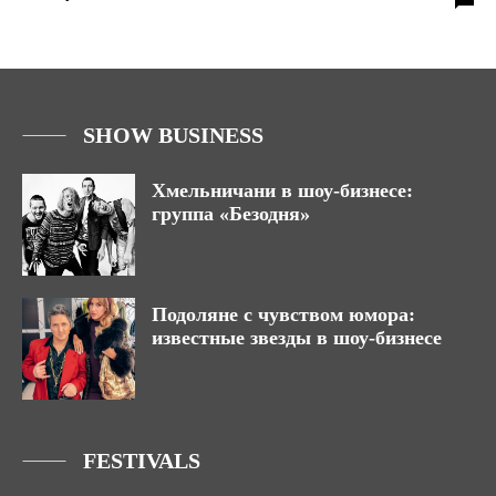
SHOW BUSINESS
Хмельничани в шоу-бизнесе:
группа «Безодня»
Подоляне с чувством юмора:
известные звезды в шоу-бизнесе
FESTIVALS