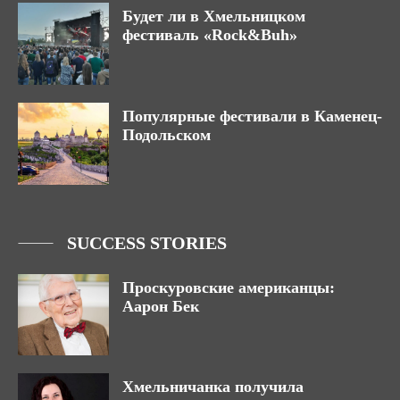
Будет ли в Хмельницком
фестиваль «Rock&Buh»
Популярные фестивали в Каменец-
Подольском
SUCCESS STORIES
Проскуровские американцы:
Аарон Бек
Хмельничанка получила