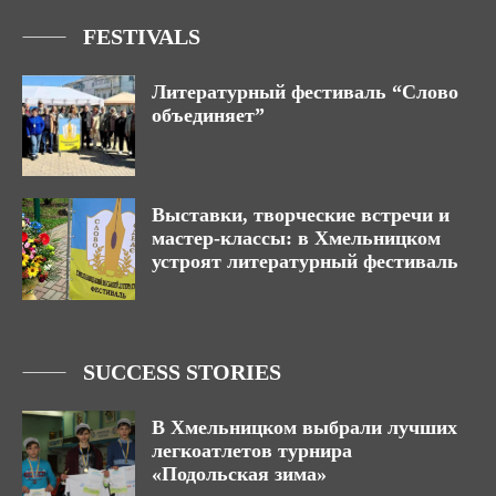
FESTIVALS
Литературный фестиваль “Слово
объединяет”
Выставки, творческие встречи и
мастер-классы: в Хмельницком
устроят литературный фестиваль
SUCCESS STORIES
В Хмельницком выбрали лучших
легкоатлетов турнира
«Подольская зима»