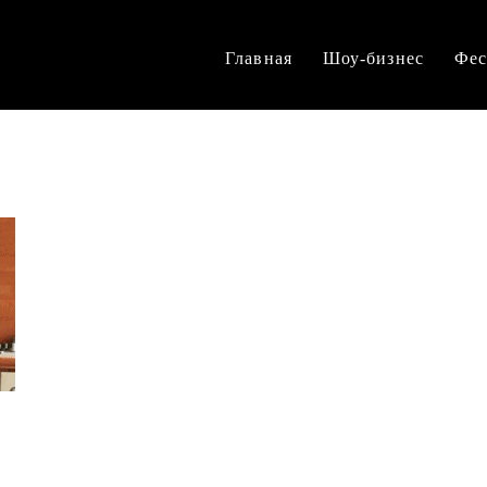
Главная
Шоу-бизнес
Фес