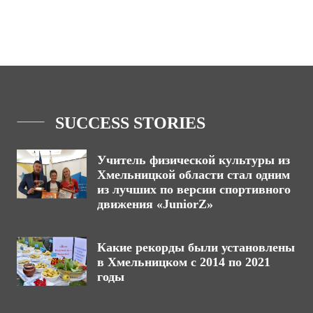
SUCCESS STORIES
Учитель физической культуры из
Хмельницкой области стал одним
из лучших по версии спортивного
движения «JuniorZ»
Какие рекорды были установлены
в Хмельницком с 2014 по 2021
годы