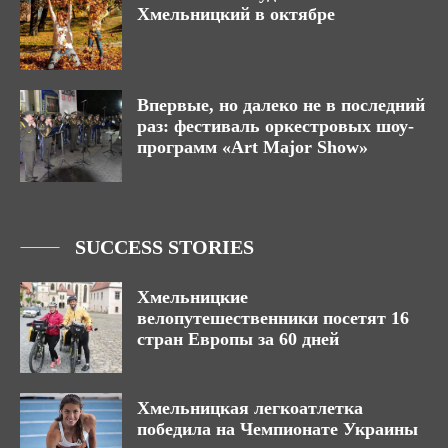
Хмельницкий в октябре
Впервые, но далеко не в последний
раз: фестиваль оркестровых шоу-
программ «Art Major Show»
SUCCESS STORIES
Хмельницкие
велопутешественники посетят 16
стран Европы за 60 дней
Хмельницкая легкоатлетка
победила на Чемпионате Украины