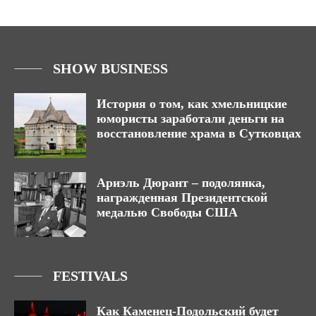
SHOW BUSINESS
История о том, как хмельницкие
юмористы заработали деньги на
восстановление храма в Сутковцах
Ариэль Дюрант – подолянка,
награжденная Президентской
медалью Свободы США
FESTIVALS
Как Каменец-Подольский будет