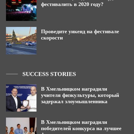
фестивалить в 2020 году?
Проведите уикенд на фестивале
скорости
SUCCESS STORIES
В Хмельницком наградили
учителя физкультуры, который
задержал злоумышленника
В Хмельницком наградили
победителей конкурса на лучшее