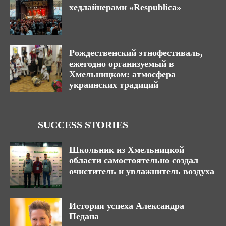
хедлайнерами «Respublica»
Рождественский этнофестиваль,
ежегодно организуемый в
Хмельницком: атмосфера
украинских традиций
SUCCESS STORIES
Школьник из Хмельницкой
области самостоятельно создал
очиститель и увлажнитель воздуха
История успеха Александра
Педана