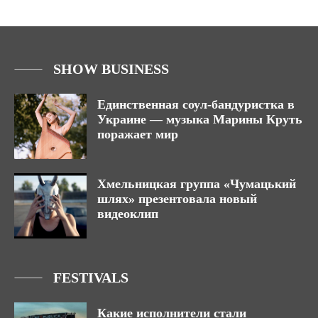
SHOW BUSINESS
Единственная соул-бандуристка в
Украине — музыка Марины Круть
поражает мир
Хмельницкая группа «Чумацький
шлях» презентовала новый
видеоклип
FESTIVALS
Какие исполнители стали