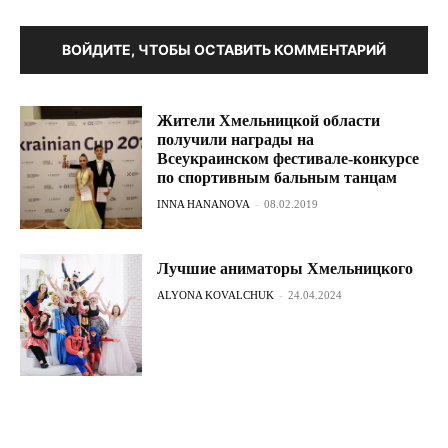
ВОЙДИТЕ, ЧТОБЫ ОСТАВИТЬ КОММЕНТАРИЙ
Жители Хмельницкой области
получили награды на
Всеукраинском фестивале-конкурсе
по спортивным бальным танцам
INNA HANANOVA
-
08.02.2019
Лучшие аниматоры Хмельницкого
ALYONA KOVALCHUK
-
24.04.2024