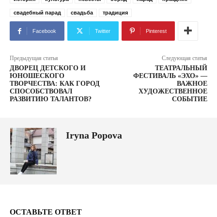
свадебный парад
свадьба
традиция
Facebook
Twitter
Pinterest
Предыдущая статья
Следующая статья
ДВОРЕЦ ДЕТСКОГО И
ТЕАТРАЛЬНЫЙ
ЮНОШЕСКОГО
ФЕСТИВАЛЬ «ЭХО» —
ТВОРЧЕСТВА: КАК ГОРОД
ВАЖНОЕ
СПОСОБСТВОВАЛ
ХУДОЖЕСТВЕННОЕ
РАЗВИТИЮ ТАЛАНТОВ?
СОБЫТИЕ
Iryna Popova
ОСТАВЬТЕ ОТВЕТ