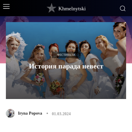
Khmelnytski
ФЕСТИВАЛИ
История парада невест
Iryna Popova
01.03.2024