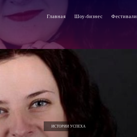
Главная
Шоу-бизнес
Фестивал
ИСТОРИИ УСПЕХА