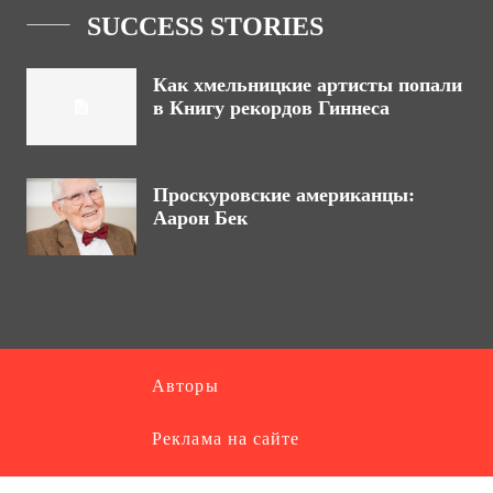
SUCCESS STORIES
Как хмельницкие артисты попали
в Книгу рекордов Гиннеса
Проскуровские американцы:
Аарон Бек
Авторы
Реклама на сайте