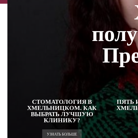
полу
Пре
СТОМАТОЛОГИЯ В
ПЯТЬ 
ХМЕЛЬНИЦКОМ. КАК
ХМЕЛ
ВЫБРАТЬ ЛУЧШУЮ
КЛИНИКУ?
УЗНАТЬ БОЛЬШЕ