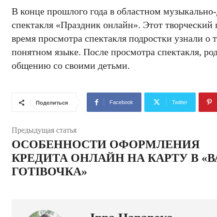
В конце прошлого года в областном музыкально-
спектакля «Праздник онлайн». Этот творческий п
время просмотра спектакля подростки узнали о 
понятном языке. После просмотра спектакля, род
общению со своими детьми.
Facebook
Twitter
Поделиться
Предыдущая статья
ОСОБЕННОСТИ ОФОРМЛЕНИЯ
КРЕДИТА ОНЛАЙН НА КАРТУ В «
ГОТІВОЧКА»