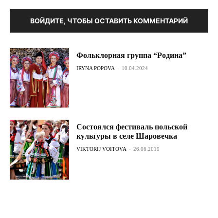
ВОЙДИТЕ, ЧТОБЫ ОСТАВИТЬ КОММЕНТАРИЙ
Фольклорная группа “Родина”
IRYNA POPOVA
-
10.04.2024
Состоялся фестиваль польской
культуры в селе Шаровечка
VIKTORIJ VOITOVA
-
26.06.2019