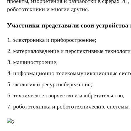
проекты, изобретения и разработки в сферах ИТ,
робототехники и многие другие.
Участники представили свои устройства
электроника и приборостроение;
материаловедение и перспективные технологи
машиностроение;
информационно-телекоммуникационные систе
экология и ресурсосбережение;
техническое творчество и изобретательство;
робототехника и робототехнические системы.