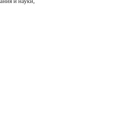
ания и науки,