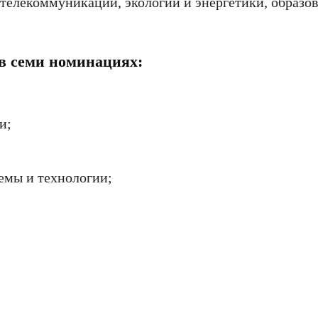
 телекоммуникации, экологии и энергетики, образов
 в семи номинациях:
и;
мы и технологии;