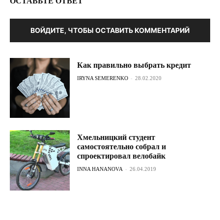
ОСТАВЬТЕ ОТВЕТ
ВОЙДИТЕ, ЧТОБЫ ОСТАВИТЬ КОММЕНТАРИЙ
Как правильно выбрать кредит
IRYNA SEMERENKO
-
28.02.2020
Хмельницкий студент
самостоятельно собрал и
спроектировал велобайк
INNA HANANOVA
-
26.04.2019