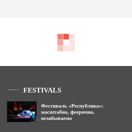
FESTIVALS
Фестиваль «Республика»:
масштабно, феерично,
незабываемо