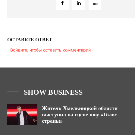
ОСТАВЬТЕ ОТВЕТ
Войдите, чтобы оставить комментарий
SHOW BUSINESS
Житель Хмельницкой области
выступил на сцене шоу «Голос
страны»