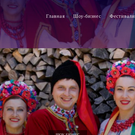
Главная
Шоу-бизнес
Фестивал