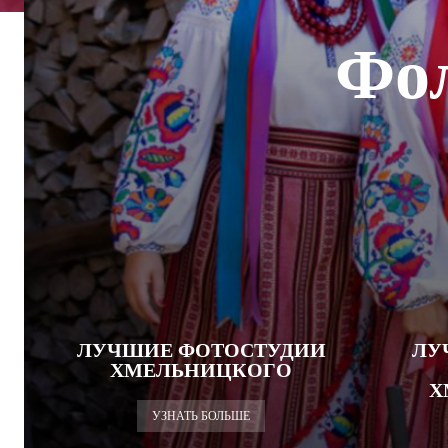
Фол
ЛУЧШИЕ ФОТОСТУДИИ
ЛУ
ХМЕЛЬНИЦКОГО
Х
УЗНАТЬ БОЛЬШЕ