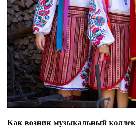
Как возник музыкальный коллек