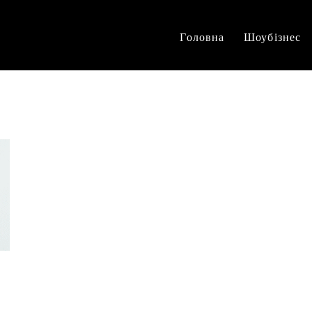
Головна
Шоубізнес