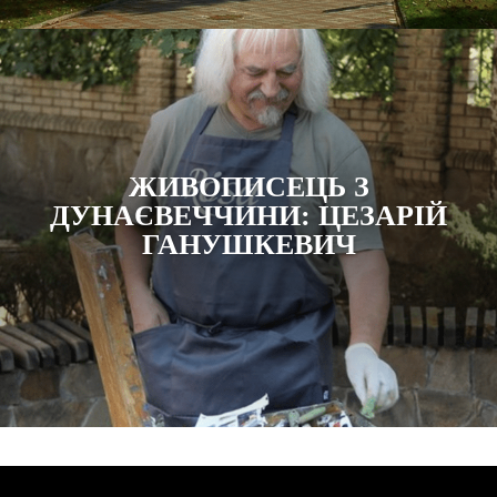
ЖИВОПИСЕЦЬ З
ДУНАЄВЕЧЧИНИ: ЦЕЗАРІЙ
ГАНУШКЕВИЧ