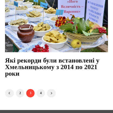
Які рекорди були встановлені у
Хмельницькому з 2014 по 2021
роки
2
3
4