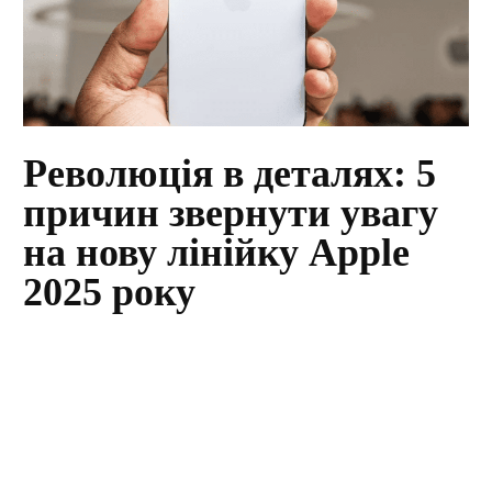
Революція в деталях: 5
причин звернути увагу
на нову лінійку Apple
2025 року