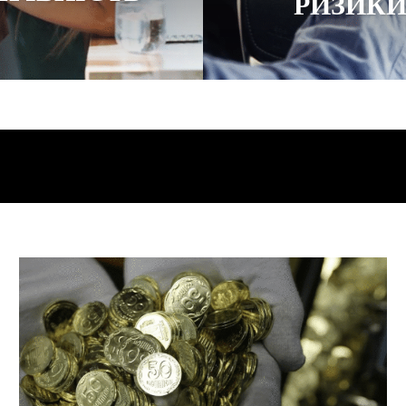
РИЗИК