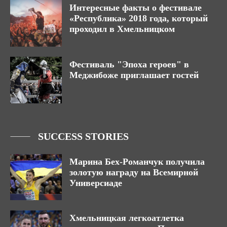
Интересные факты о фестивале
«Республика» 2018 года, который
проходил в Хмельницком
Фестиваль "Эпоха героев" в
Меджибоже приглашает гостей
SUCCESS STORIES
Марина Бех-Романчук получила
золотую награду на Всемирной
Универсиаде
Хмельницкая легкоатлетка